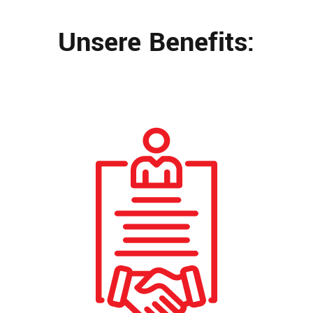
Unsere Benefits: