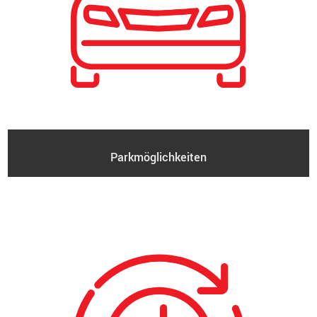
Parkmöglichkeiten