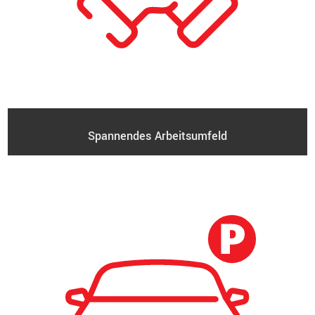
Spannendes Arbeitsumfeld