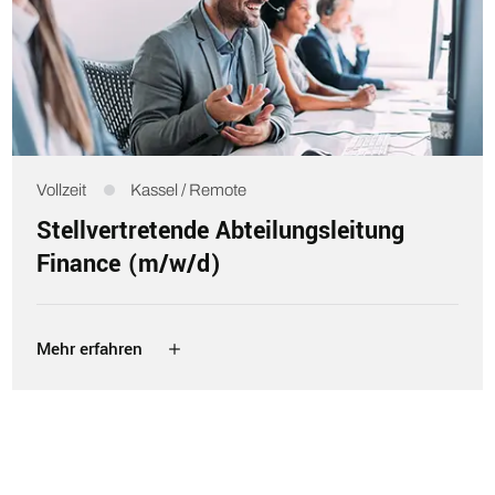
Vollzeit
Kassel / Remote
Stellvertretende Abteilungsleitung
Finance (m/w/d)
Mehr erfahren