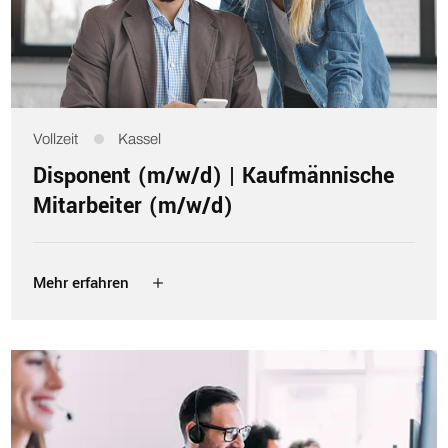
Vollzeit
Kassel
Disponent (m/w/d) | Kaufmännische
Mitarbeiter (m/w/d)
Mehr erfahren