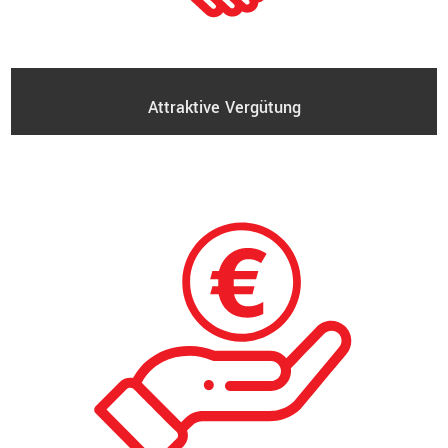
Attraktive Vergütung