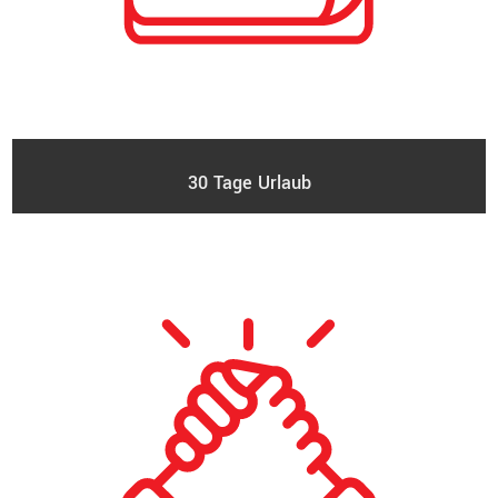
30 Tage Urlaub