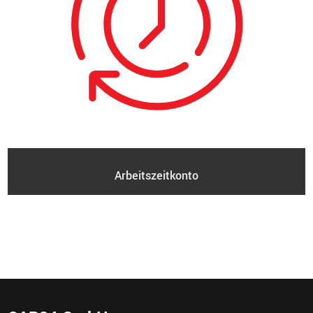
Arbeitszeitkonto