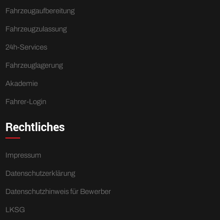
Fahrzeugaufbereitung
Fahrzeugzulassung
24h-Services
Fahrzeuglagerung
Akademie
Fahrer-Login
Rechtliches
Impressum
Datenschutzerklärung
Datenschutzhinweis für Bewerber
LKSG