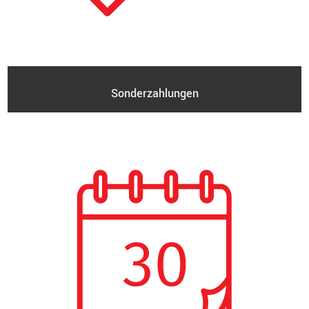
Sonderzahlungen