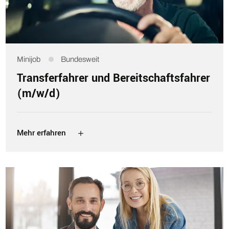
Minijob
Bundesweit
Transferfahrer und Bereitschaftsfahrer
(m/w/d)
Mehr erfahren