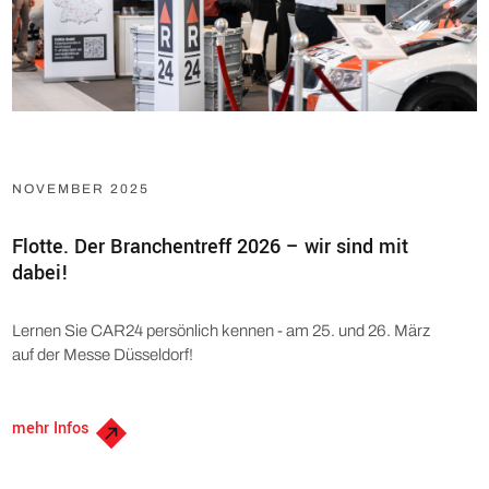
NOVEMBER 2025
Flotte. Der Branchentreff 2026 – wir sind mit
dabei!
Lernen Sie CAR24 persönlich kennen - am 25. und 26. März
auf der Messe Düsseldorf!
mehr Infos