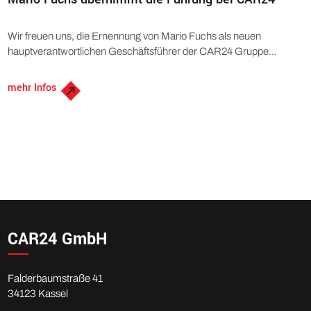
Wir freuen uns, die Ernennung von Mario Fuchs als neuen
hauptverantwortlichen Geschäftsführer der CAR24 Gruppe
bekanntzugeben.
mehr Infos
CAR24 GmbH
Falderbaumstraße 41
34123 Kassel