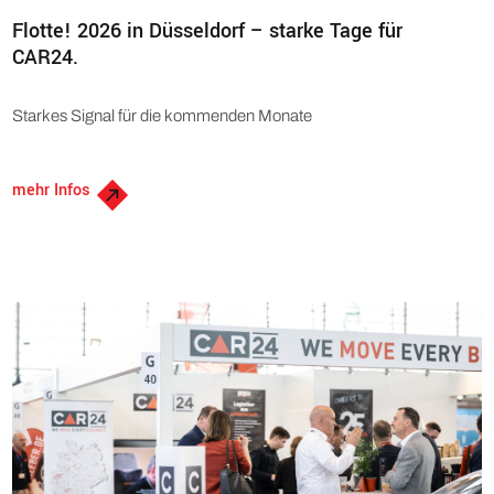
Flotte! 2026 in Düsseldorf – starke Tage für
CAR24.
Starkes Signal für die kommenden Monate
mehr Infos