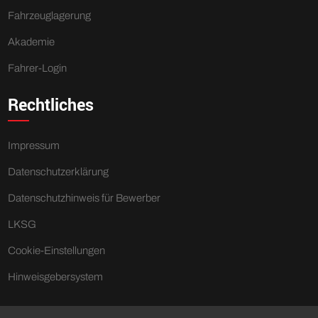
Fahrzeuglagerung
Akademie
Fahrer-Login
Rechtliches
Impressum
Datenschutzerklärung
Datenschutzhinweis für Bewerber
LKSG
Cookie-Einstellungen
Hinweisgebersystem