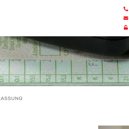
LASSUNG