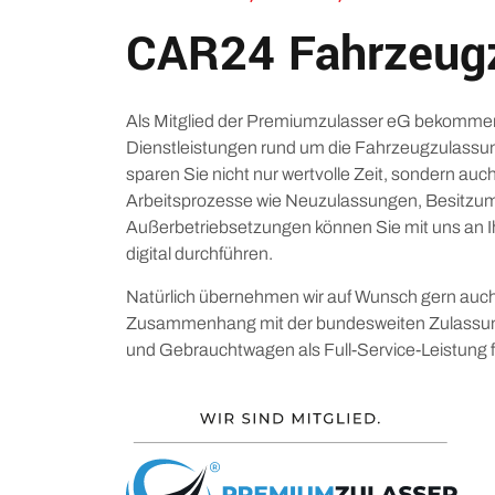
CAR24 Fahrzeug
Als Mitglied der Premiumzulasser eG bekommen 
Dienstleistungen rund um die Fahrzeugzulassu
sparen Sie nicht nur wertvolle Zeit, sondern au
Arbeitsprozesse wie Neuzulassungen, Besitzu
Außerbetriebsetzungen können Sie mit uns an I
digital durchführen.
Natürlich übernehmen wir auf Wunsch gern auch
Zusammenhang mit der bundesweiten Zulassu
und Gebrauchtwagen als Full-Service-Leistung f