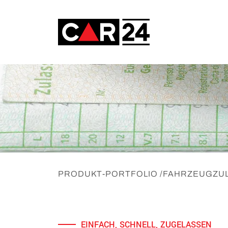
PRODUKT-PORTFOLIO
/
FAHRZEUGZU
EINFACH, SCHNELL, ZUGELASSEN